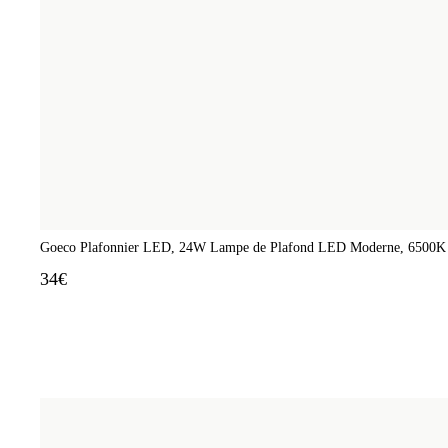
Goeco Plafonnier LED, 24W Lampe de Plafond LED Moderne, 6500K Lu
34€