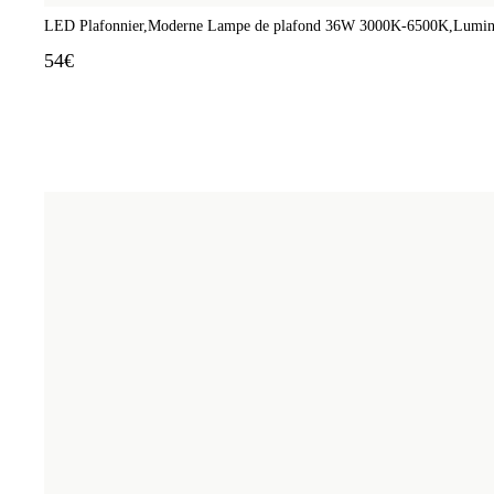
LED Plafonnier,Moderne Lampe de plafond 36W 3000K-6500K,Luminaire
54€