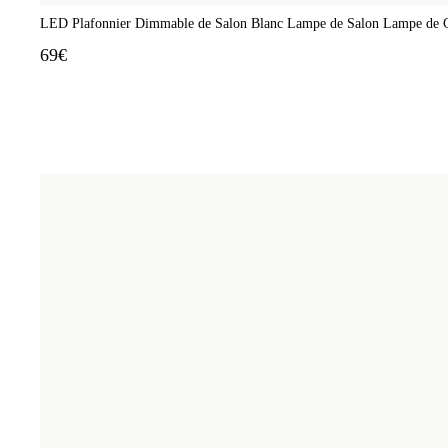
LED Plafonnier Dimmable de Salon Blanc Lampe de Salon Lampe de 
69€