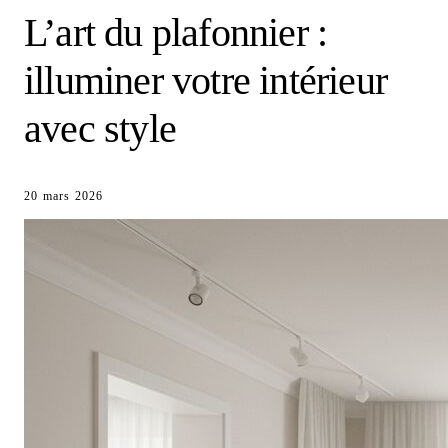
L’art du plafonnier :
illuminer votre intérieur
avec style
20 mars 2026