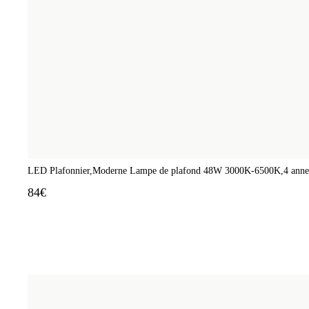
LED Plafonnier,Moderne Lampe de plafond 48W 3000K-6500K,4 anneaux
84€