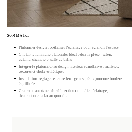
SOMMAIRE
Plafonnier design : optimiser l’éclairage pour agrandir l’espace
Choisir le luminaire plafonnier idéal selon la pièce : salon,
cuisine, chambre et salle de bains
Intégrer le plafonnier au design intérieur scandinave : matières,
textures et choix esthétiques
Installation, réglages et entretien : gestes précis pour une lumière
équilibrée
Créer une ambiance durable et fonctionnelle : éclairage,
décoration et éclat au quotidien