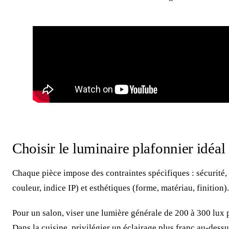
Choisir le luminaire plafonnier idéal 
Chaque pièce impose des contraintes spécifiques : sécurité, 
couleur, indice IP) et esthétiques (forme, matériau, finition).
Pour un salon, viser une lumière générale de 200 à 300 lux
Dans la cuisine, privilégier un éclairage plus franc au-dessu