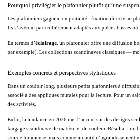
Pourquoi privilégier le plafonnier plutôt qu’une suspen
Les plafonniers gagnent en praticité : fixation directe au 
Ils s’avèrent particulièrement adaptés aux pièces basses où
En termes d’
éclairage
, un plafonnier offre une diffusion h
par exemple). Les collections scandinaves classiques — mod
Exemples concrets et perspectives stylistiques
Dans un couloir long, plusieurs petits plafonniers à diffu
associé à des appliques murales pour la lecture. Pour un sal
des activités.
Enfin, la tendance en 2026 met l’accent sur des designs sc
langage scandinave de matière et de couleur. Résultat : un l
source lumineuse, mais comme un outil d’agrandissement vis