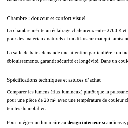
Chambre : douceur et confort visuel
La chambre mérite un éclairage chaleureux entre 2700 K et 
pour des matériaux naturels et un diffuseur mat qui tamisent 
La salle de bains demande une attention particulière : un in
éblouissements, garantit sécurité et longévité. Dans un couloi
Spécifications techniques et astuces d’achat
Comparer les lumens (flux lumineux) plutôt que la puissanc
pour une pièce de 20 m², avec une température de couleur ch
teintes du mobilier.
Pour intégrer un luminaire au
design intérieur
scandinave, p