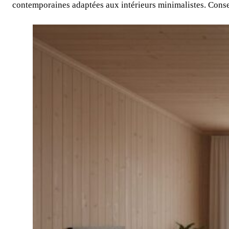
contemporaines adaptées aux intérieurs minimalistes. Consei