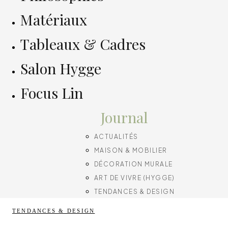
Matériaux
Tableaux & Cadres
Salon Hygge
Focus Lin
Journal
ACTUALITÉS
MAISON & MOBILIER
DÉCORATION MURALE
ART DE VIVRE (HYGGE)
TENDANCES & DESIGN
TENDANCES & DESIGN