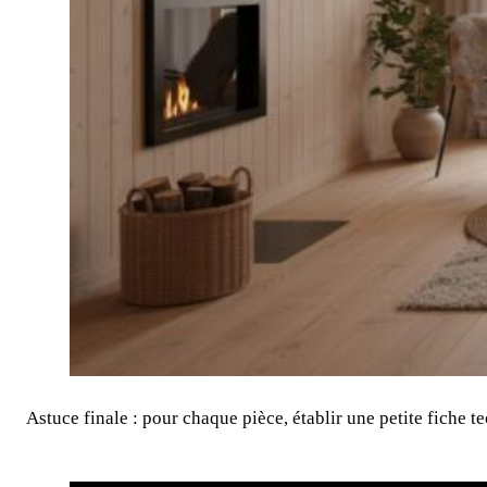
Astuce finale : pour chaque pièce, établir une petite fiche te