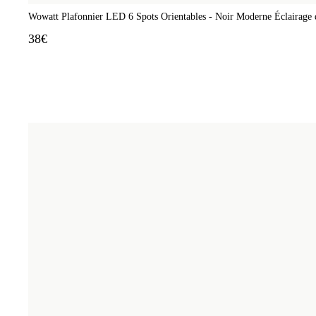
Wowatt Plafonnier LED 6 Spots Orientables - Noir Moderne Éclairage
38€