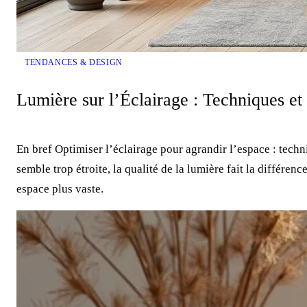
TENDANCES & DESIGN
Lumière sur l’Éclairage : Techniques et 
En bref Optimiser l’éclairage pour agrandir l’espace : te
semble trop étroite, la qualité de la lumière fait la différen
espace plus vaste.