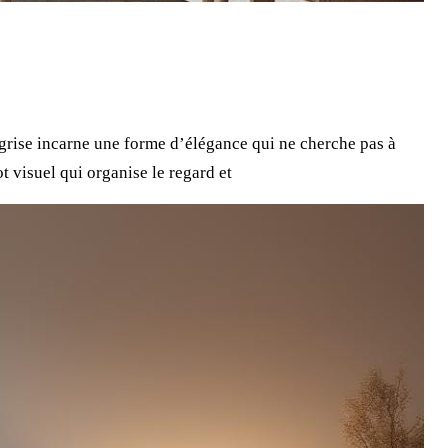
 grise incarne une forme d’élégance qui ne cherche pas à
t visuel qui organise le regard et