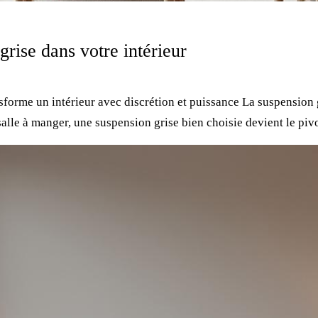
 grise dans votre intérieur
nsforme un intérieur avec discrétion et puissance La suspension
alle à manger, une suspension grise bien choisie devient le pivo