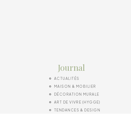
Journal
ACTUALITÉS
MAISON & MOBILIER
DÉCORATION MURALE
ART DE VIVRE (HYGGE)
TENDANCES & DESIGN