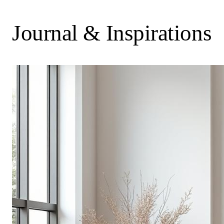
Journal & Inspirations