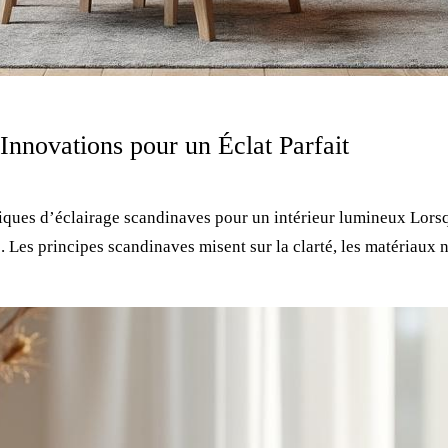
Innovations pour un Éclat Parfait
chniques d’éclairage scandinaves pour un intérieur lumineux L
ce. Les principes scandinaves misent sur la clarté, les matériaux 