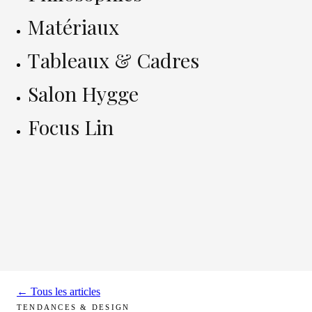
Matériaux
Tableaux & Cadres
Salon Hygge
Focus Lin
← Tous les articles
TENDANCES & DESIGN