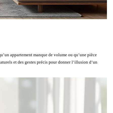
orsqu’un appartement manque de volume ou qu’une pièce
naturels et des gestes précis pour donner l’illusion d’un