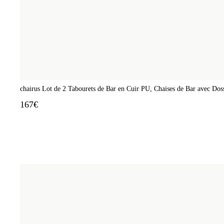
chairus Lot de 2 Tabourets de Bar en Cuir PU, Chaises de Bar avec Dos
167€