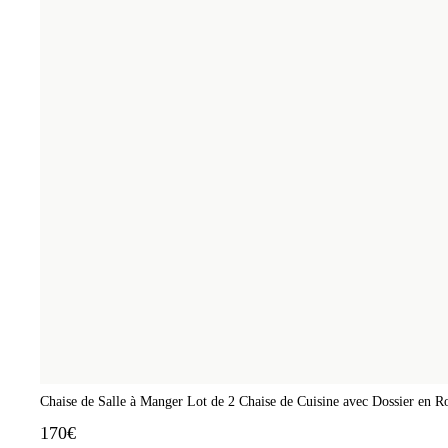
Chaise de Salle à Manger Lot de 2 Chaise de Cuisine avec Dossier en Ro
170€