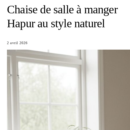
Chaise de salle à manger
Hapur au style naturel
2 avril 2026