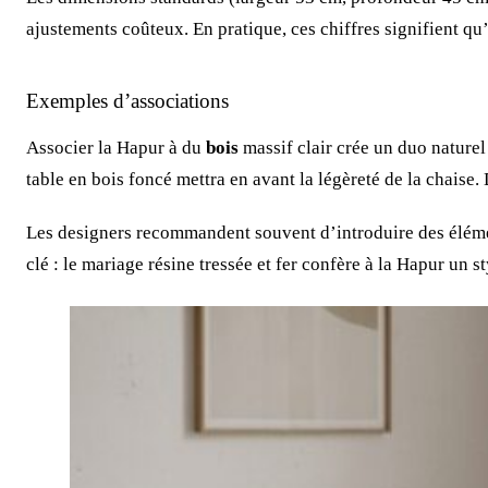
ajustements coûteux. En pratique, ces chiffres signifient qu
Exemples d’associations
Associer la Hapur à du
bois
massif clair crée un duo naturel 
table en bois foncé mettra en avant la légèreté de la chaise.
Les designers recommandent souvent d’introduire des élémen
clé : le mariage résine tressée et fer confère à la Hapur un