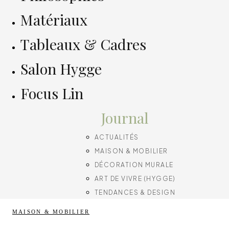
Matériaux
Tableaux & Cadres
Salon Hygge
Focus Lin
Journal
ACTUALITÉS
MAISON & MOBILIER
DÉCORATION MURALE
ART DE VIVRE (HYGGE)
TENDANCES & DESIGN
MAISON & MOBILIER