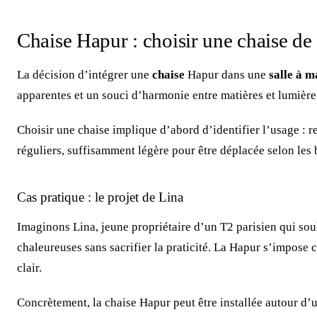
Chaise Hapur : choisir une chaise de 
La décision d’intégrer une
chaise
Hapur dans une
salle à 
apparentes et un souci d’harmonie entre matières et lumière. 
Choisir une chaise implique d’abord d’identifier l’usage : r
réguliers, suffisamment légère pour être déplacée selon les 
Cas pratique : le projet de Lina
Imaginons Lina, jeune propriétaire d’un T2 parisien qui souh
chaleureuses sans sacrifier la praticité. La Hapur s’impose
clair.
Concrètement, la chaise Hapur peut être installée autour d’u