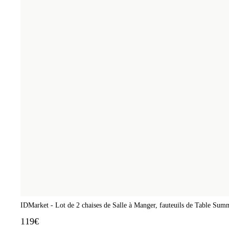
IDMarket - Lot de 2 chaises de Salle à Manger, fauteuils de Table Summ
119€