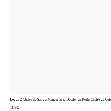
Lot de 2 Chaise de Salle à Manger avec Dossier en Rotin Chaise de Cui
189€