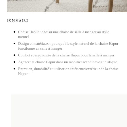
SOMMAIRE
Chaise Hapur : choisir une chaise de salle à manger au style
naturel
Design et matériaux : pourquoi le style naturel de la chaise Hapur
fonctionne en salle à manger
Confort et ergonomie de la chaise Hapur pour la salle à manger
Agencer la chaise Hapur dans un mobilier scandinave et rustique
Entretien, durabilité et utilisation intérieure/extérieur de la chaise
Hapur