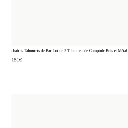
chairus Tabourets de Bar Lot de 2 Tabourets de Comptoir Bois et Métal 
151€