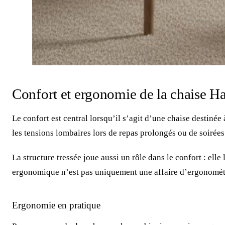
Confort et ergonomie de la chaise Ha
Le confort est central lorsqu’il s’agit d’une chaise destinée 
les tensions lombaires lors de repas prolongés ou de soirées
La structure tressée joue aussi un rôle dans le confort : elle 
ergonomique n’est pas uniquement une affaire d’ergonomét
Ergonomie en pratique