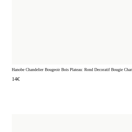
Hanobe Chandelier Bougeoir Bois Plateau: Rond Decoratif Bougie Chan
14€