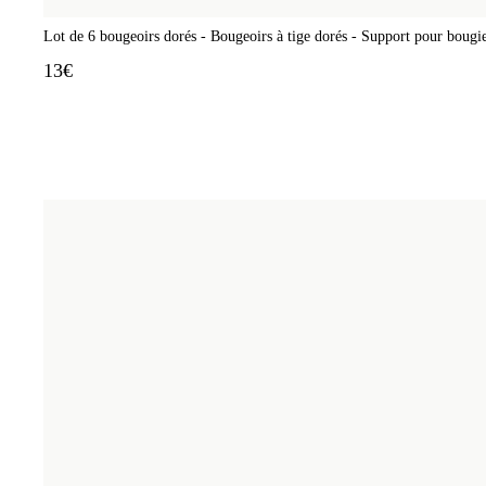
Lot de 6 bougeoirs dorés - Bougeoirs à tige dorés - Support pour bougie
13€