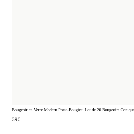
Bougeoir en Verre Modern Porte-Bougies: Lot de 20 Bougeoirs Conique
39€