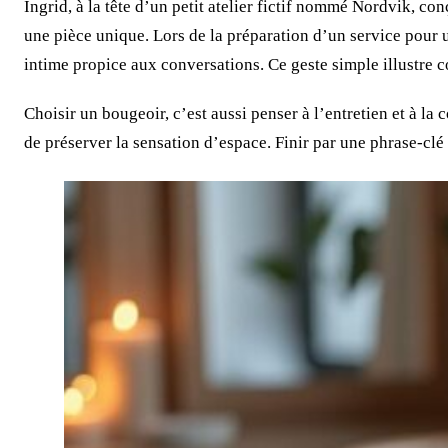
Ingrid, à la tête d’un petit atelier fictif nommé Nordvik, c
une pièce unique. Lors de la préparation d’un service pour 
intime propice aux conversations. Ce geste simple illustre 
Choisir un bougeoir, c’est aussi penser à l’entretien et à l
de préserver la sensation d’espace. Finir par une phrase-clé