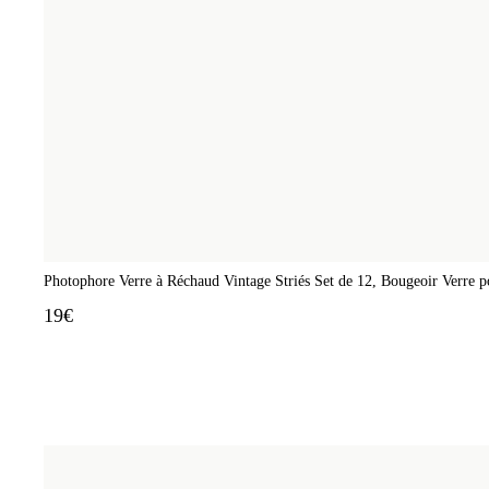
Photophore Verre à Réchaud Vintage Striés Set de 12, Bougeoir Verre 
19€