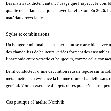
Les matériaux dictent autant l’usage que l’aspect : le bois b
qualité de la flamme et jouent avec la réflexion. En 2026, l’
matériaux recyclables.
Styles et combinaisons
Un bougeoir minimaliste en acier peint se marie bien avec un
des chandeliers de hauteurs variées forment des ensembles, p
l’harmonie entre verrerie et bougeoirs, comme celle consacr
Le fil conducteur d’une décoration réussie repose sur la coh
métal mettent en évidence la flamme d’une chandelle sans dis
général. Voir un exemple d’objets dorés pour s’inspirer peut
Cas pratique : l’atelier Nordvik