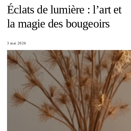
Éclats de lumière : l’art et
la magie des bougeoirs
3 mai 2026