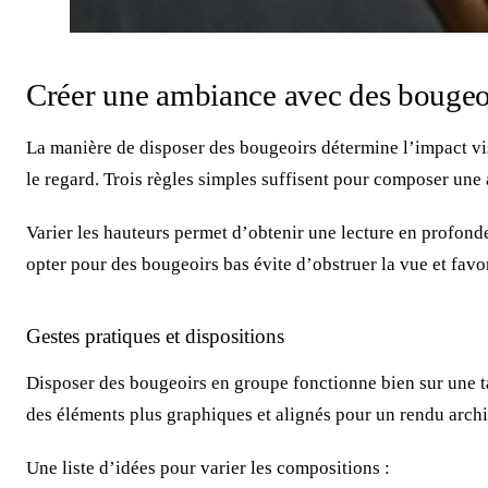
Créer une ambiance avec des bougeoir
La manière de disposer des bougeoirs détermine l’impact vis
le regard. Trois règles simples suffisent pour composer une
Varier les hauteurs permet d’obtenir une lecture en profon
opter pour des bougeoirs bas évite d’obstruer la vue et favo
Gestes pratiques et dispositions
Disposer des bougeoirs en groupe fonctionne bien sur une ta
des éléments plus graphiques et alignés pour un rendu arch
Une liste d’idées pour varier les compositions :