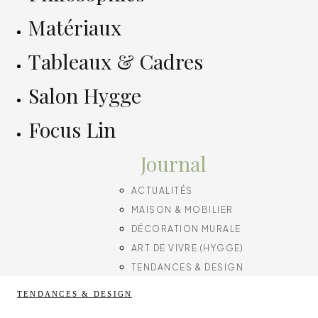
Matériaux
Tableaux & Cadres
Salon Hygge
Focus Lin
Journal
ACTUALITÉS
MAISON & MOBILIER
DÉCORATION MURALE
ART DE VIVRE (HYGGE)
TENDANCES & DESIGN
TENDANCES & DESIGN