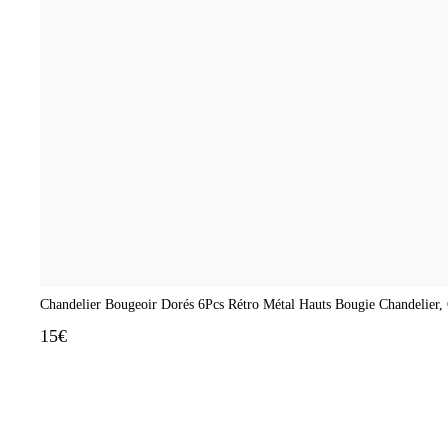
Chandelier Bougeoir Dorés 6Pcs Rétro Métal Hauts Bougie Chandelier,
15€