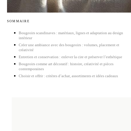
SOMMAIRE
Bougeoirs scandinaves : matériaux, lignes et adaptation au design
intérieur
Créer une ambiance avec des bougeoirs : volumes, placement et
créativité
Entretien et conservation : enlever la cire et préserver l’esthétique
Bougeoirs comme art décoratif : histoire, créativité et pièces
contemporaines
Choisir et offrir : critères d’achat, assortiments et idées cadeaux