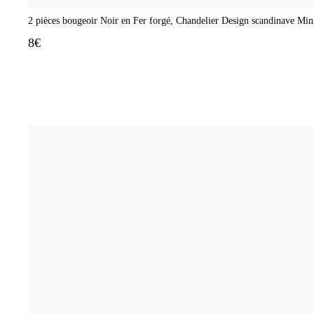
2 pièces bougeoir Noir en Fer forgé, Chandelier Design scandinave Mini
8€