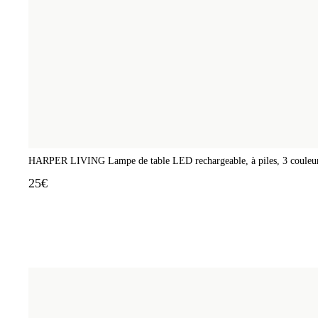
HARPER LIVING Lampe de table LED rechargeable, à piles, 3 couleurs et i
25€