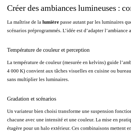
Créer des ambiances lumineuses : co
La maîtrise de la
lumière
passe autant par les luminaires que
scénarios préprogrammés. L’idée est d’adapter l’ambiance a
Température de couleur et perception
La température de couleur (mesurée en kelvins) guide l’am
4 000 K) convient aux tâches visuelles en cuisine ou burea
sans multiplier les luminaires.
Gradation et scénarios
Un variateur bien choisi transforme une suspension fonction
chacune avec une intensité et une couleur. La mise en prati
étagère pour un halo extérieur. Ces combinaisons mettent en