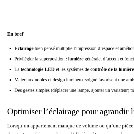
En bref
Éclairage
bien pensé multiplie l’impression d’espace et améliore
Privilégier la superposition :
lumière
générale, d’accent et fonc
La
technologie LED
et les systèmes de
contrôle de la lumière
Matériaux nobles et design lumineux soigné favorisent une amb
Des gestes simples (déplacer une lampe, ajouter un variateur) 
Optimiser l’éclairage pour agrandir 
Lorsqu’un appartement manque de volume ou qu’une pièce se