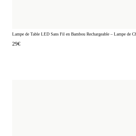
Lampe de Table LED Sans Fil en Bambou Rechargeable – Lampe de Che
29€