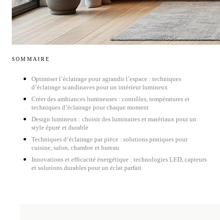
SOMMAIRE
Optimiser l’éclairage pour agrandir l’espace : techniques
d’éclairage scandinaves pour un intérieur lumineux
Créer des ambiances lumineuses : contrôles, températures et
techniques d’éclairage pour chaque moment
Design lumineux : choisir des luminaires et matériaux pour un
style épuré et durable
Techniques d’éclairage par pièce : solutions pratiques pour
cuisine, salon, chambre et bureau
Innovations et efficacité énergétique : technologies LED, capteurs
et solutions durables pour un éclat parfait