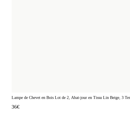
Lampe de Chevet en Bois Lot de 2, Abat-jour en Tissu Lin Beige, 3 T
36€