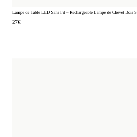
Lampe de Table LED Sans Fil – Rechargeable Lampe de Chevet Bois Sty
27€