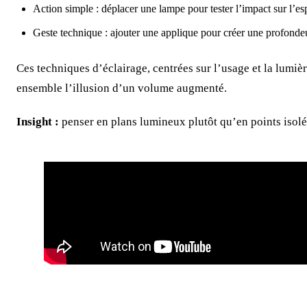
Action simple : déplacer une lampe pour tester l’impact sur l’es
Geste technique : ajouter une applique pour créer une profondeu
Ces techniques d’éclairage, centrées sur l’usage et la lumière
ensemble l’illusion d’un volume augmenté.
Insight :
penser en plans lumineux plutôt qu’en points isol