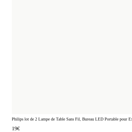
Philips lot de 2 Lampe de Table Sans Fil, Bureau LED Portable pour Ext
19€