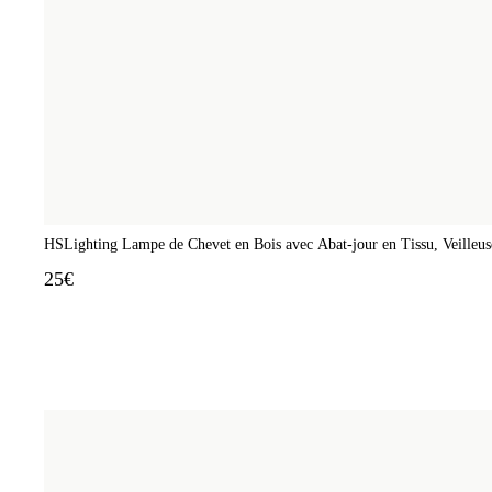
HSLighting Lampe de Chevet en Bois avec Abat-jour en Tissu, Veill
25€