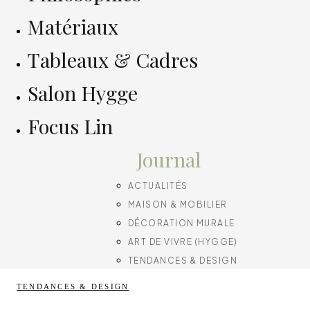
Matériaux
Tableaux & Cadres
Salon Hygge
Focus Lin
Journal
ACTUALITÉS
MAISON & MOBILIER
DÉCORATION MURALE
ART DE VIVRE (HYGGE)
TENDANCES & DESIGN
TENDANCES & DESIGN