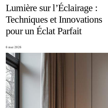
Lumière sur l’Éclairage :
Techniques et Innovations
pour un Éclat Parfait
6 mai 2026